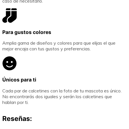
caso de necesitarlo.
Para gustos colores
Amplia gama de diseños y colores para que elijas el que
mejor encaja con tus gustos y preferencias.
Únicos para ti
Cada par de calcetines con la foto de tu mascota es único.
No encontrarás dos iguales y serán los calcetines que
hablan por ti.
Reseñas: