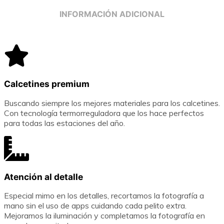
INFORMACIÓN ADICIONAL
Calcetines premium
Buscando siempre los mejores materiales para los calcetines.
Con tecnología termorreguladora que los hace perfectos
para todas las estaciones del año.
Atención al detalle
Especial mimo en los detalles, recortamos la fotografía a
mano sin el uso de apps cuidando cada pelito extra.
Mejoramos la iluminación y completamos la fotografía en