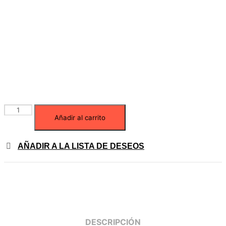
Añadir al carrito
AÑADIR A LA LISTA DE DESEOS
DESCRIPCIÓN