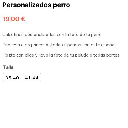
Personalizados perro
19,00
€
Calcetines personalizados con la foto de tu perro
Princesa o no princesa, ¡todos flipamos con este diseño!
Hazte con ellas y lleva la foto de tu peludo a todas partes
Talla
35-40
41-44